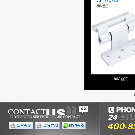
80A合页